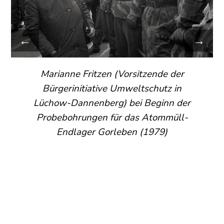
←
→
Marianne Fritzen (Vorsitzende der
Bürgerinitiative Umweltschutz in
Lüchow-Dannenberg) bei Beginn der
Probebohrungen für das Atommüll-
Endlager Gorleben (1979)