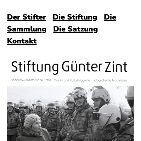
Der Stifter
Die Stiftung
Die
Sammlung
Die Satzung
Kontakt